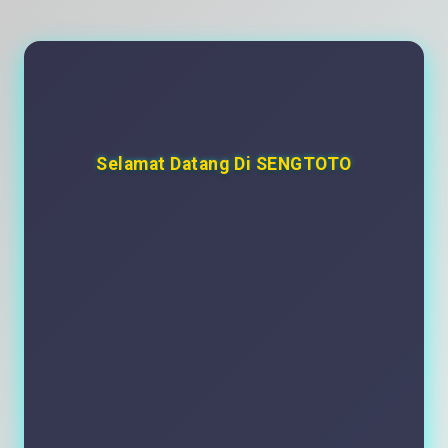
Selamat Datang Di SENGTOTO