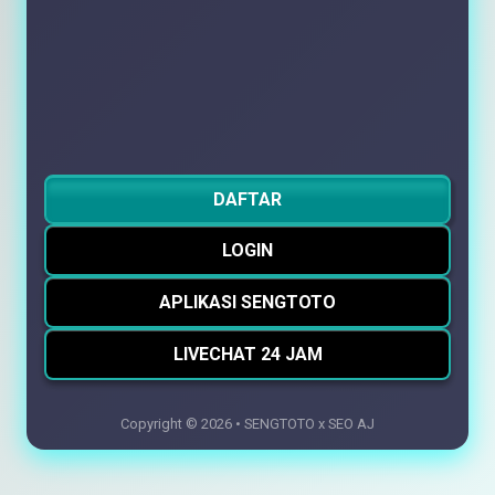
DAFTAR
LOGIN
APLIKASI SENGTOTO
LIVECHAT 24 JAM
Copyright © 2026 • SENGTOTO x SEO AJ